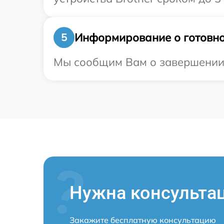
Информирование о готовно
5
Мы сообщим Вам о завершении р
Нужна консульта
Закажите бесплатную консультацию