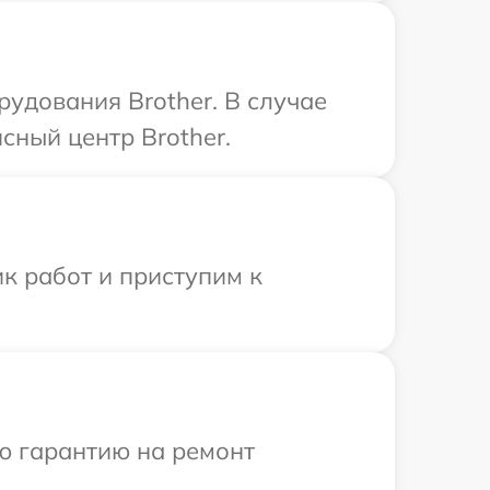
удования Brother. В случае
сный центр Brother.
к работ и приступим к
ю гарантию на ремонт