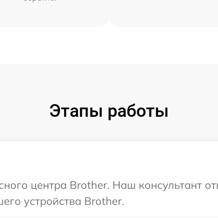
Этапы работы
сного центра Brother. Наш консультант о
его устройства Brother.