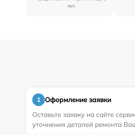
лет.
Оформление заявки
1
Оставьте заявку на сайте серви
уточнения деталей ремонта Ваш