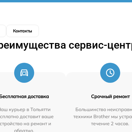
Контакты
реимущества сервис-цент
Бесплатная доставка
Срочный ремонт
аш курьер в Тольятти
Большинство неисправн
сплатно доставит ваше
техники Brother мы устр
стройство на ремонт и
течение 2 часов.
обратно.