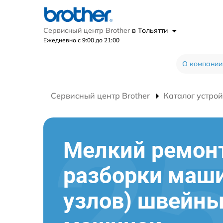
Сервисный центр Brother
в Тольятти
Ежедневно с 9:00 до 21:00
О компании
Сервисный центр Brother
Каталог устрой
Мелкий ремонт
разборки маш
узлов) швейн