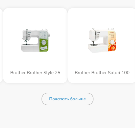
Brother Brother Style 25
Brother Brother Satori 100
Показать больше