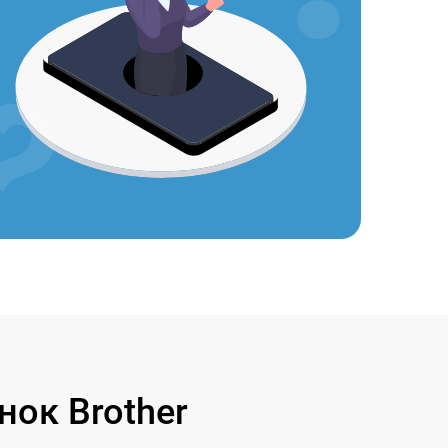
ок Brother