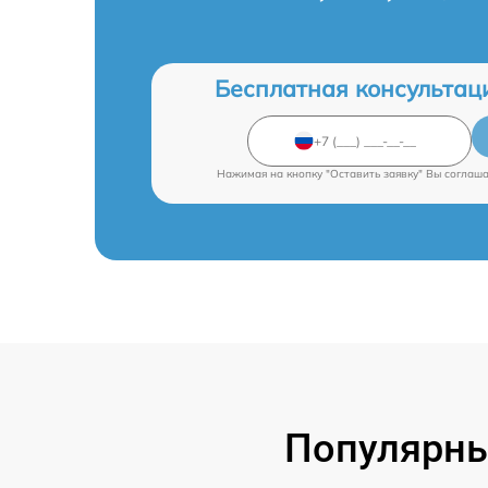
Бесплатная консультац
Нажимая на кнопку "Оставить заявку" Вы соглаш
Популярны