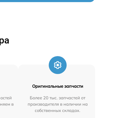
ра
Оригинальные запчасти
остей
Более 20 тыс. запчастей от
аняем в
производителя в наличии на
собственных складах.