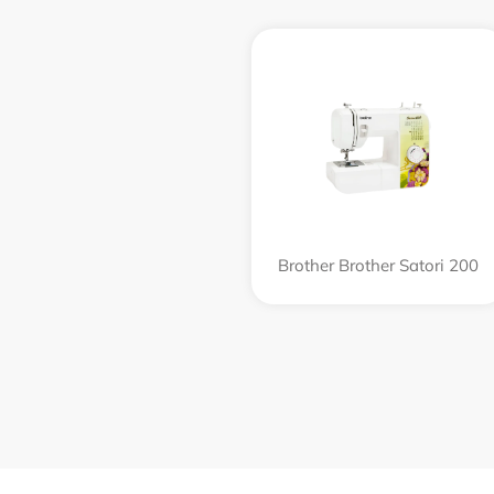
Brother Brother Satori 200