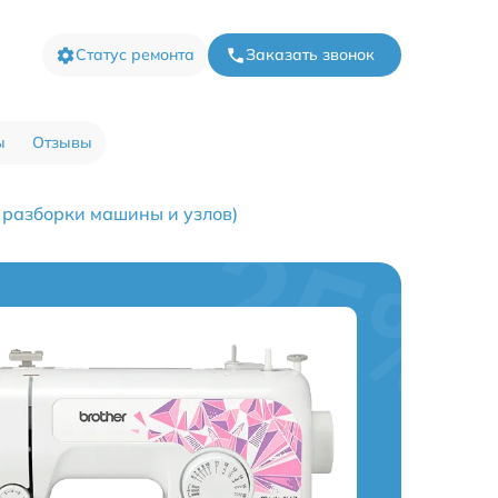
Статус ремонта
Заказать звонок
ы
Отзывы
 разборки машины и узлов)