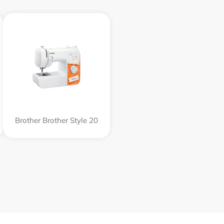
Brother Brother Style 20