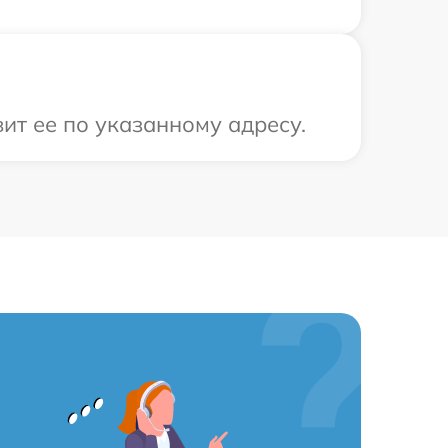
ит ее по указанному адресу.