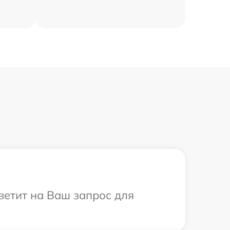
тветит на Ваш запрос для