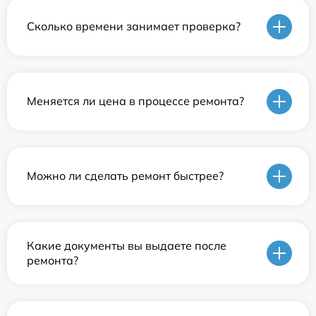
Сколько времени занимает проверка?
Меняется ли цена в процессе ремонта?
Можно ли сделать ремонт быстрее?
Какие документы вы выдаете после
ремонта?