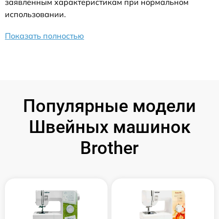
заявленным характеристикам при нормальном
использовании.
Показать полностью
Популярные модели
Швейных машинок
Brother