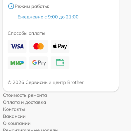
Режим работы:
Ежедневно с 9:00 до 21:00
Способы оплаты
© 2026 Сервисный центр Brother
Стоимость ремонта
Оплата и доставка
Контакты
Вакансии
О компании
Ремонтируемые модели