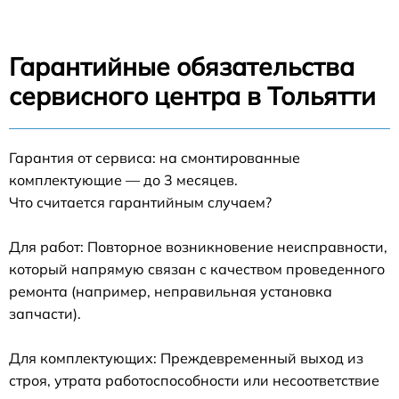
Гарантийные обязательства
сервисного центра в Тольятти
Гарантия от сервиса: на смонтированные
комплектующие — до 3 месяцев.
Что считается гарантийным случаем?
Для работ: Повторное возникновение неисправности,
который напрямую связан с качеством проведенного
ремонта (например, неправильная установка
запчасти).
Для комплектующих: Преждевременный выход из
строя, утрата работоспособности или несоответствие