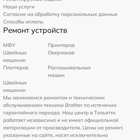
Наши услуги
Согласие на обработку персональных данных
Способы оплаты
Ремонт устройств
МФУ
Принтеров
Швейных
Оверлоков
машинок
Плоттеров
Распошивальных
машин
Швейных
машинок
Мы занимаемся ремонтом и техническим
обслуживанием техники Brother по истечении
гарантийного периода. Наш центр в Тольятти
работает независимо и не имеет официальной
авторизации от производителя. Цены на ремонт,
указанные на сайте, носят исключительно