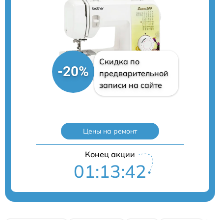
Скидка по
-20%
предварительной
записи на сайте
Цены на ремонт
Конец акции
01:13:41