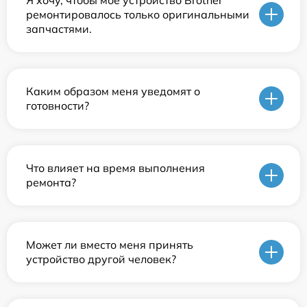
ремонтировалось только оригинальными
запчастями.
Каким образом меня уведомят о
готовности?
Что влияет на время выполнения
ремонта?
Может ли вместо меня принять
устройство другой человек?