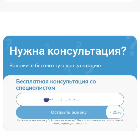
Нужна консультация?
Закажите бесплатную консультацию
Бесплатная консультация со
специалистом
Оставить заявку
Нажимая на кнопку "Оставить заявку" Вы соглашаетесь c
политикой
конфиденциальности