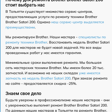
стоит выбрать нас
В Тольятти существует множество сервис-центров,
предоставляющих услуги по ремонту техники Brother
Brother Satori 200. Однако
наш сервис-центр выделяется
преимуществами
.
Мы ремонтируем Brother. Наши мастера -
специалисты по
ремонту техники Brother
. Восстановить модель Brother Satori
200 для мастеров не будет новой задачей. На все виды
проведенных работ у нас имеется гарантия.
Минимальные сроки выполнения ремонта. Мы большая
сеть мастерских техники Brother. Мы имеем более 20 тыс.
запчастей. И возможно на наших складах
уже имеется
запчасть на модель Brother Satori 200
. При заказе ремонта
на сайте - предоставляется скидка -25%.
Знаем свое дело
Будьте уверены в профессионализме наших мастеров - они
с уверенностью выполнят ремонт Brother Brother Satori 200.
По данным наших мастеров в Тольятти по ремонту Brother,