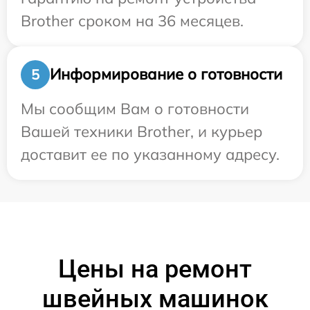
Brother сроком на 36 месяцев.
Информирование о готовности
5
Мы сообщим Вам о готовности
Вашей техники Brother, и курьер
доставит ее по указанному адресу.
Цены на ремонт
швейных машинок