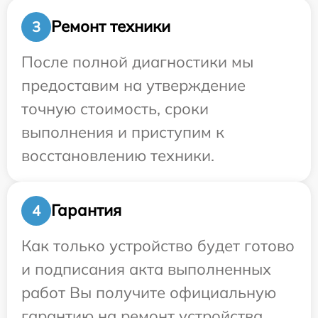
Ремонт техники
3
После полной диагностики мы
предоставим на утверждение
точную стоимость, сроки
выполнения и приступим к
восстановлению техники.
Гарантия
4
Как только устройство будет готово
и подписания акта выполненных
работ Вы получите официальную
гарантию на ремонт устройства