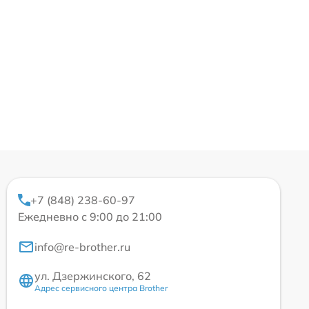
+7 (848) 238-60-97
Ежедневно с 9:00 до 21:00
info@re-brother.ru
ул. Дзержинского, 62
Адрес сервисного центра Brother