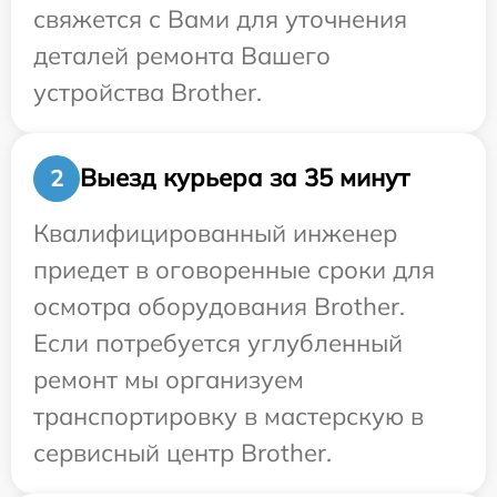
свяжется с Вами для уточнения
деталей ремонта Вашего
устройства Brother.
Выезд курьера за 35 минут
2
Квалифицированный инженер
приедет в оговоренные сроки для
осмотра оборудования Brother.
Если потребуется углубленный
ремонт мы организуем
транспортировку в мастерскую в
сервисный центр Brother.