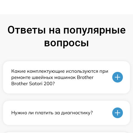
Ответы на популярные
вопросы
Какие комплектующие используются при
ремонте швейных машинок Brother
Brother Satori 200?
Нужно ли платить за диагностику?