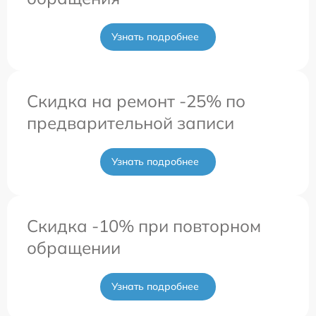
Узнать подробнее
Скидка на ремонт -25% по
предварительной записи
Узнать подробнее
Скидка -10% при повторном
обращении
Узнать подробнее