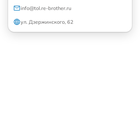
info@tol.re-brother.ru
ул. Дзержинского, 62