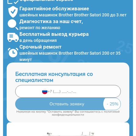
Гарантийное обслуживание
швейных машинок Brother Brother Satori 200 до 3 лет
Диагностика за наш счет,
ремонт по желанию
Бесплатный выезд курьера
в день обращения
Срочный ремонт
швейных машинок Brother Brother Satori 200 от 35
минут
Бесплатная консультация со
специалистом
Оставить заявку
Нажимая на кнопку "Оставить заявку" Вы соглашаетесь c
политикой
конфиденциальности