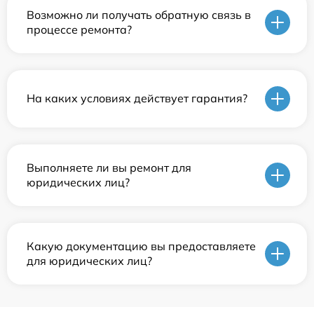
Возможно ли получать обратную связь в
процессе ремонта?
На каких условиях действует гарантия?
Выполняете ли вы ремонт для
юридических лиц?
Какую документацию вы предоставляете
для юридических лиц?