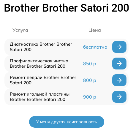
Brother Brother Satori 200
Услуга
Цена
Диагностика Brother Brother
бесплатно
Satori 200
Профилактическая чистка
850 р
Brother Brother Satori 200
Ремонт педали Brother Brother
800 р
Satori 200
Ремонт игольной пластины
900 р
Brother Brother Satori 200
У меня другая неисправность