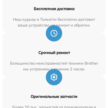
Бесплатная доставка
Наш курьер в Тольятти бесплатно доставит
ваше устройство на ремонт и обратно.
Срочный ремонт
Большинство неисправностей техники Brother
мы устраняем в течение 2 часов.
Оригинальные запчасти
Более 20 тыс. запчастей от производителя в