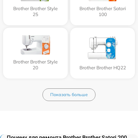
Brother Brother Style
Brother Brother Satori
25
100
Brother Brother Style
20
Brother Brother HQ22
Показать больше
Почему для ремонта Brother Brother Satori 200