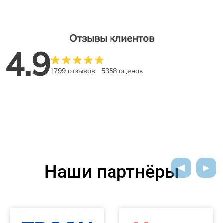
Отзывы клиентов
4.9
1799 отзывов
5358 оценок
Наши партнёры