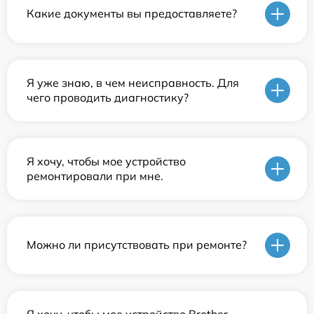
Какие документы вы предоставляете?
Я уже знаю, в чем неисправность. Для
чего проводить диагностику?
Я хочу, чтобы мое устройство
ремонтировали при мне.
Можно ли присутствовать при ремонте?
Я хочу, чтобы мое устройство Brother