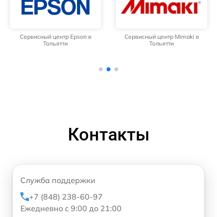
Сервисный центр Epson в
Сервисный центр Mimaki в
Тольятти
Тольятти
Контакты
Служба поддержки
+7 (848) 238-60-97
Ежедневно с 9:00 до 21:00