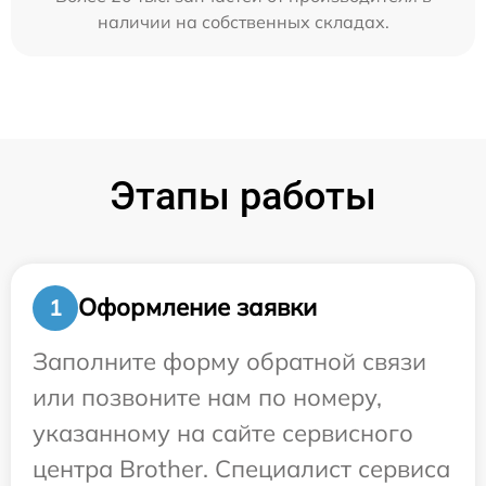
наличии на собственных складах.
Этапы работы
Оформление заявки
1
Заполните форму обратной связи
или позвоните нам по номеру,
указанному на сайте сервисного
центра Brother. Специалист сервиса