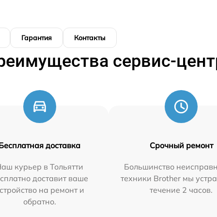
Гарантия
Контакты
реимущества сервис-цент
Бесплатная доставка
Срочный ремонт
аш курьер в Тольятти
Большинство неисправн
сплатно доставит ваше
техники Brother мы устр
стройство на ремонт и
течение 2 часов.
обратно.