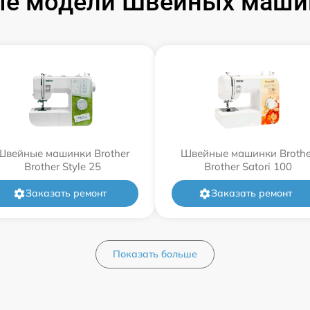
е модели Швейных машин
Швейные машинки Brother
Швейные машинки Brothe
Brother Style 25
Brother Satori 100
Заказать ремонт
Заказать ремонт
Показать больше