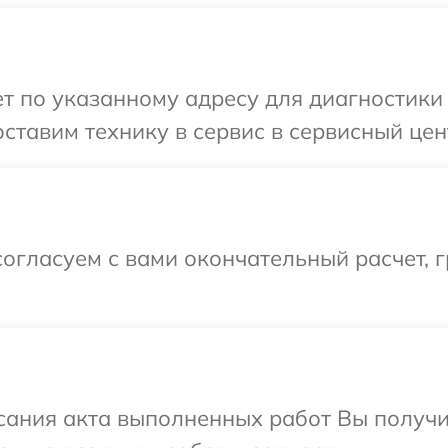
 по указанному адресу для диагностики 
ставим технику в сервис в сервисный цент
огласуем с вами окончательный расчет, 
сания акта выполненных работ Вы получ