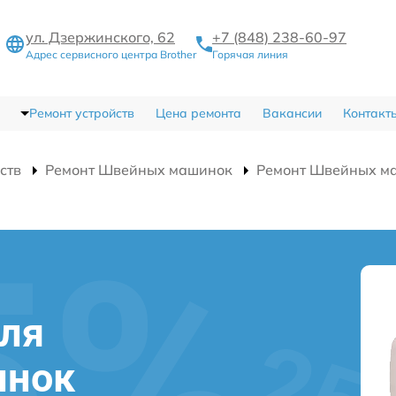
ул. Дзержинского, 62
+7 (848) 238-60-97
Адрес сервисного центра Brother
Горячая линия
Ремонт устройств
Цена ремонта
Вакансии
Контакт
ств
Ремонт Швейных машинок
Ремонт Швейных ма
еля
инок