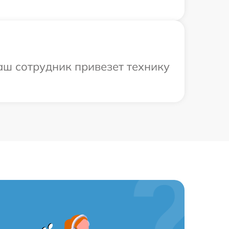
аш сотрудник привезет технику