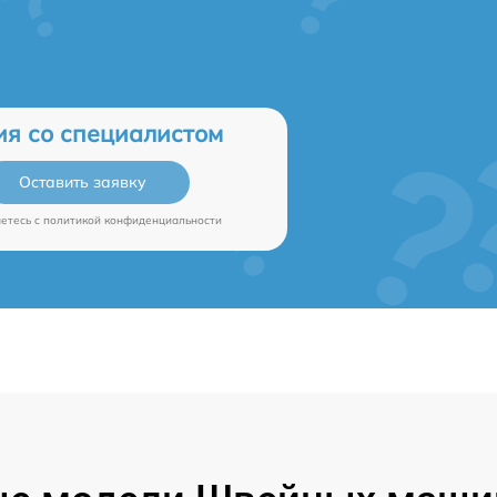
ия со специалистом
Оставить заявку
аетесь c
политикой конфиденциальности