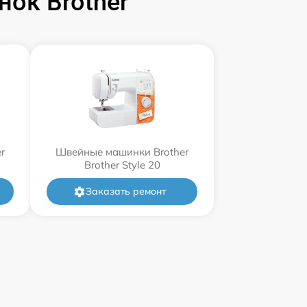
ок Brother
r
Швейные машинки Brother
Brother Style 20
Заказать ремонт