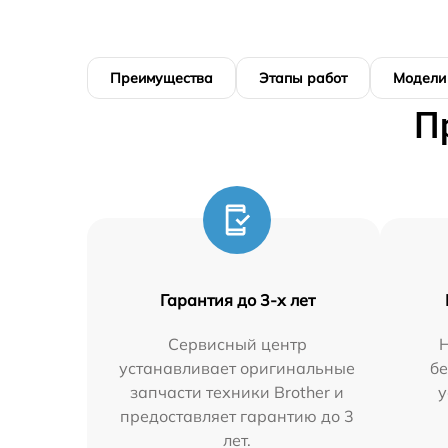
Преимущества
Этапы работ
Модели
П
Гарантия до 3-х лет
Сервисный центр
Н
устанавливает оригинальные
бе
запчасти техники Brother и
у
предоставляет гарантию до 3
лет.