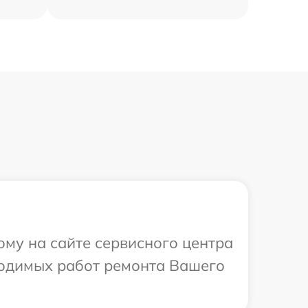
ому на сайте сервисного центра
бходимых работ ремонта Вашего