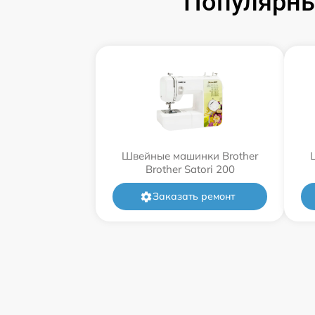
Популярны
Швейные машинки Brother
Brother Satori 200
Заказать ремонт