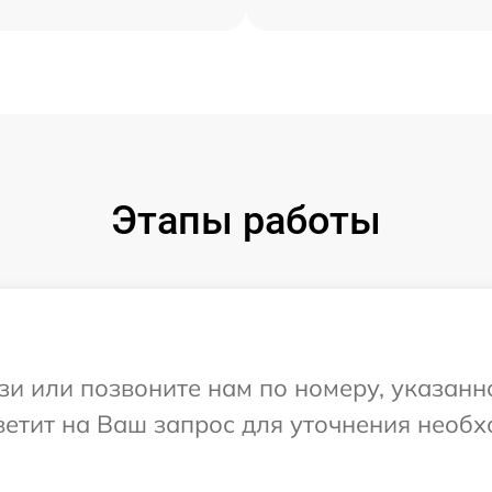
Этапы работы
и или позвоните нам по номеру, указанн
тветит на Ваш запрос для уточнения нео