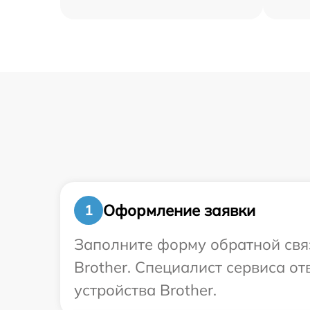
Оформление заявки
1
Заполните форму обратной связ
Brother. Специалист сервиса о
устройства Brother.