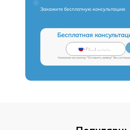
Закажите бесплатную консультацию
Бесплатная консультац
Нажимая на кнопку "Оставить заявку" Вы соглаш