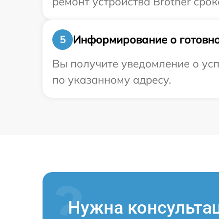
ремонт устройства Brother срок
Информирование о готовно
5
Вы получите уведомление о усп
по указанному адресу.
Нужна консульта