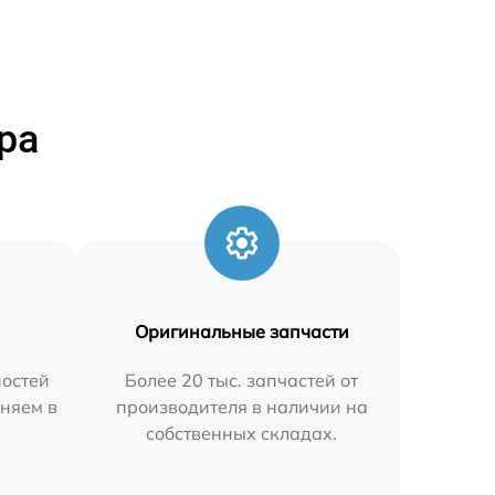
ра
Оригинальные запчасти
остей
Более 20 тыс. запчастей от
аняем в
производителя в наличии на
собственных складах.