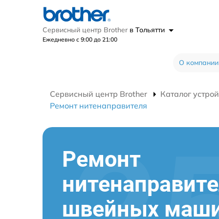
Сервисный центр Brother
в Тольятти
Ежедневно с 9:00 до 21:00
О компании
Сервисный центр Brother
Каталог устрой
Ремонт нитенаправителя
Ремонт
нитенаправит
швейных маш