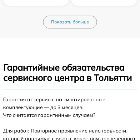
Показать больше
Гарантийные обязательства
сервисного центра в Тольятти
Гарантия от сервиса: на смонтированные
комплектующие — до 3 месяцев.
Что считается гарантийным случаем?
Для работ: Повторное проявление неисправности,
который напрямую связан с качеством проведенного