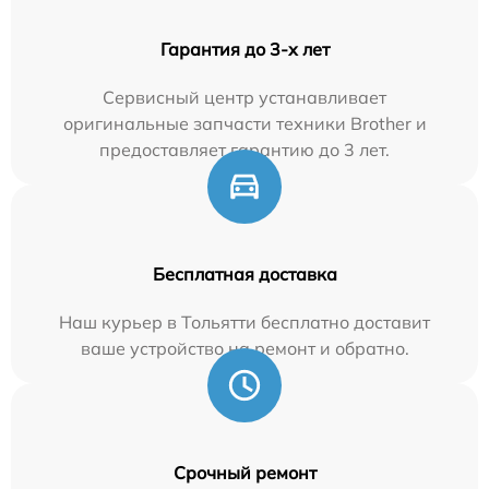
Гарантия до 3-х лет
Сервисный центр устанавливает
оригинальные запчасти техники Brother и
предоставляет гарантию до 3 лет.
Бесплатная доставка
Наш курьер в Тольятти бесплатно доставит
ваше устройство на ремонт и обратно.
Срочный ремонт