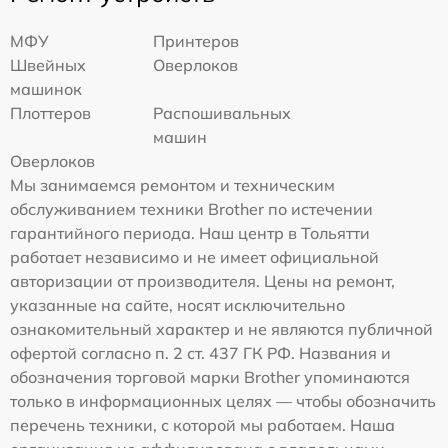
МФУ
Принтеров
Швейных
Оверлоков
машинок
Плоттеров
Распошивальных
машин
Оверлоков
Мы занимаемся ремонтом и техническим
обслуживанием техники Brother по истечении
гарантийного периода. Наш центр в Тольятти
работает независимо и не имеет официальной
авторизации от производителя. Цены на ремонт,
указанные на сайте, носят исключительно
ознакомительный характер и не являются публичной
офертой согласно п. 2 ст. 437 ГК РФ. Названия и
обозначения торговой марки Brother упоминаются
только в информационных целях — чтобы обозначить
перечень техники, с которой мы работаем. Наша