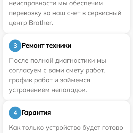
неисправности мы обеспечим
перевозку за наш счет в сервисный
центр Brother.
Ремонт техники
3
После полной диагностики мы
согласуем с вами смету работ,
график работ и займемся
устранением неполадок.
Гарантия
4
Как только устройство будет готово