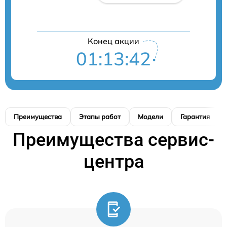
Конец акции
01:13:41
Преимущества
Этапы работ
Модели
Гарантия
Преимущества сервис-
центра