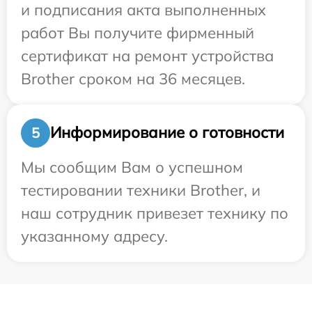
и подписания акта выполненных
работ Вы получите фирменный
сертификат на ремонт устройства
Brother сроком на 36 месяцев.
Информирование о готовности
5
Мы сообщим Вам о успешном
тестировании техники Brother, и
наш сотрудник привезет технику по
указанному адресу.