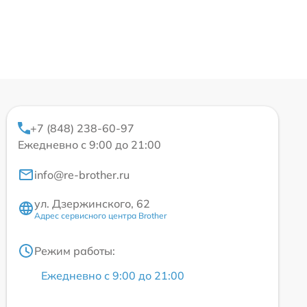
+7 (848) 238-60-97
Ежедневно с 9:00 до 21:00
info@re-brother.ru
ул. Дзержинского, 62
Адрес сервисного центра Brother
Режим работы:
Ежедневно с 9:00 до 21:00