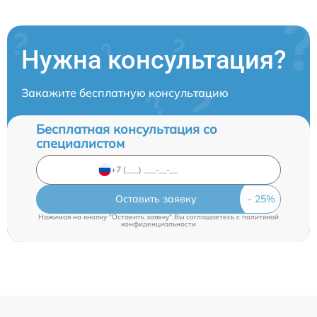
Нужна консультация?
Закажите бесплатную консультацию
Бесплатная консультация со
специалистом
Оставить заявку
Нажимая на кнопку "Оставить заявку" Вы соглашаетесь c
политикой
конфиденциальности