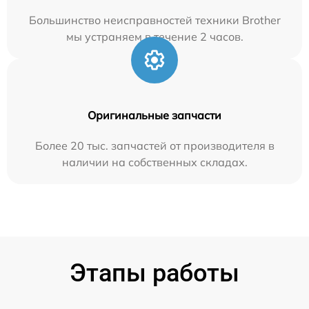
Большинство неисправностей техники Brother
мы устраняем в течение 2 часов.
Оригинальные запчасти
Более 20 тыс. запчастей от производителя в
наличии на собственных складах.
Этапы работы