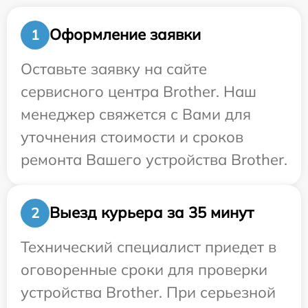
Оформление заявки
1
Оставьте заявку на сайте
сервисного центра Brother. Наш
менеджер свяжется с Вами для
уточнения стоимости и сроков
ремонта Вашего устройства Brother.
Выезд курьера за 35 минут
2
Технический специалист приедет в
оговоренные сроки для проверки
устройства Brother. При серьезной