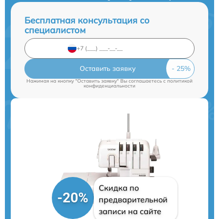
Бесплатная консультация со
специалистом
Оставить заявку
Нажимая на кнопку "Оставить заявку" Вы соглашаетесь c
политикой
конфиденциальности
Скидка по
-20%
предварительной
записи на сайте