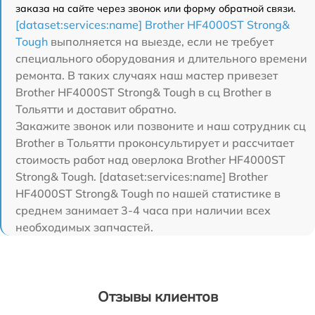
заказа на сайте через звонок или форму обратной связи.
[dataset:services:name] Brother HF4000ST Strong&
Tough
выполняется на выезде, если не требует
специального оборудования и длительного времени
ремонта. В таких случаях наш мастер привезет
Brother HF4000ST Strong& Tough в сц Brother в
Тольятти и доставит обратно.
Закажите звонок или позвоните и наш сотрудник сц
Brother в Тольятти проконсультирует и рассчитает
стоимость работ над оверлока Brother HF4000ST
Strong& Tough. [dataset:services:name] Brother
HF4000ST Strong& Tough по нашей статистике в
среднем занимает 3-4 часа при наличии всех
необходимых запчастей.
Отзывы клиентов