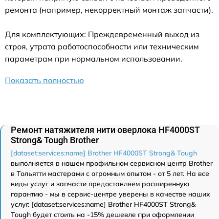
ремонта (например, некорректный монтаж запчасти).
Для комплектующих: Преждевременный выход из
строя, утрата работоспособности или техническим
параметрам при нормальном использовании.
Показать полностью
Ремонт натяжителя нити оверлока HF4000ST
Strong& Tough Brother
[dataset:services:name] Brother HF4000ST Strong& Tough
выполняется в нашем профильном сервисном центр Brother
в Тольятти мастерами с огромным опытом - от 5 лет. На все
виды услуг и запчасти предоставляем расширенную
гарантию - мы в сервис-центре уверены в качестве наших
услуг. [dataset:services:name] Brother HF4000ST Strong&
Tough будет стоить на -15% дешевле при оформлении