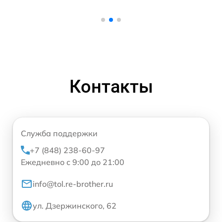
Контакты
Служба поддержки
+7 (848) 238-60-97
Ежедневно с 9:00 до 21:00
info@tol.re-brother.ru
ул. Дзержинского, 62