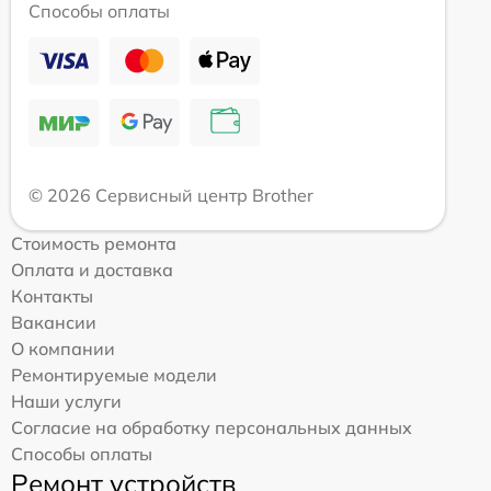
Способы оплаты
© 2026 Сервисный центр Brother
Стоимость ремонта
Оплата и доставка
Контакты
Вакансии
О компании
Ремонтируемые модели
Наши услуги
Согласие на обработку персональных данных
Способы оплаты
Ремонт устройств